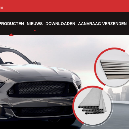
om
PRODUCTEN
NIEUWS
DOWNLOADEN
AANVRAAG VERZENDEN