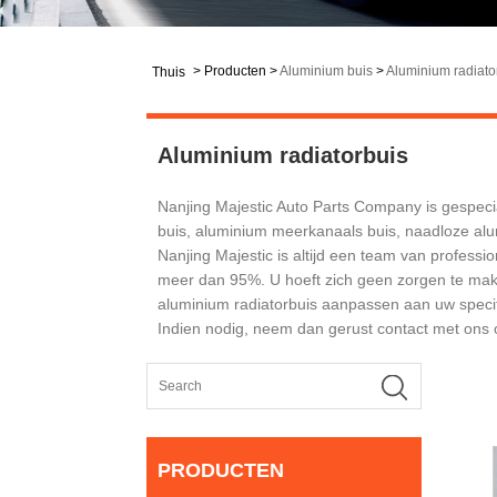
>
Producten
>
Aluminium buis
>
Aluminium radiato
Thuis
Aluminium radiatorbuis
Nanjing Majestic Auto Parts Company is gespecia
buis, aluminium meerkanaals buis, naadloze alu
Nanjing Majestic is altijd een team van professi
meer dan 95%. U hoeft zich geen zorgen te maken
aluminium radiatorbuis aanpassen aan uw specifi
Indien nodig, neem dan gerust contact met ons 
PRODUCTEN