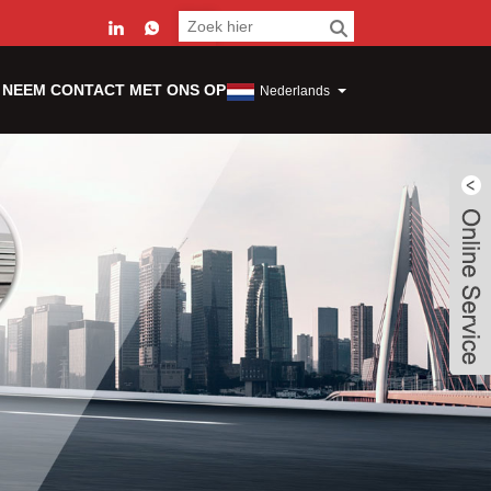
NEEM CONTACT MET ONS OP
Nederlands