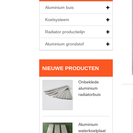
Aluminium buis
Koelsysteem
Radiator productielijn
Aluminium grondstof
NIEUWE PRODUCTEN
Onbeklede
aluminium
radiatorbuis
Aluminium
waterkoelplaat