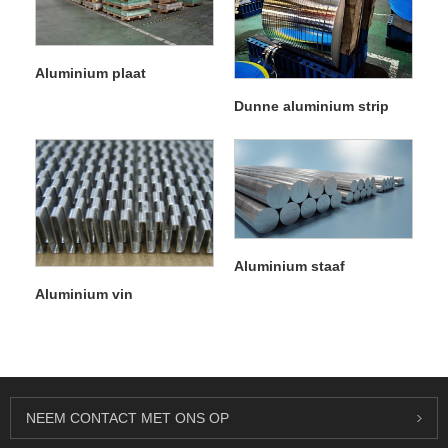
Aluminium plaat
Dunne aluminium strip
Aluminium staaf
Aluminium vin
NEEM CONTACT MET ONS OP