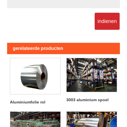
indienen
gerelateerde producten
3003 aluminium spoel
Aluminiumfolie rol