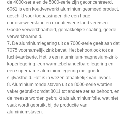
de 4000-serie en de 5000-serie zijn geconcentreerd.
6061 is een koudverwerkt aluminium gesmeed product,
geschikt voor toepassingen die een hoge
corrosieweerstand en oxidatieweerstand vereisen.
Goede verwerkbaarheid, gemakkelijke coating, goede
verwerkbaarheid.
7. De aluminiumlegering uit de 7000-serie geeft aan dat
7075 voornamelijk zink bevat. Het behoort ook tot de
luchtvaartserie. Het is een aluminium-magnesium-zink-
koperlegering, een warmtebehandelbare legering en
een superharde aluminiumlegering met goede
slijtvastheid. Het is in wezen afhankelijk van invoer.
8. Aluminium ronde staven uit de 8000-serie worden
vaker gebruikt omdat 8011 tot andere series behoort, en
de meeste worden gebruikt als aluminiumfolie, wat niet
vaak wordt gebruikt bij de productie van
aluminiumstaven.