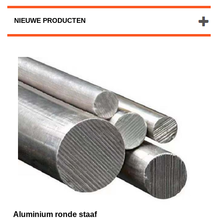
NIEUWE PRODUCTEN
Aluminium ronde staaf