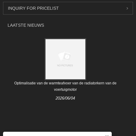
INQUIRY FOR PRICELIST
LAATSTE NIEUWS
Optimalisatie van de warmteafvoer van de radiatorkern van de
voertuigmotor
2026/06/04