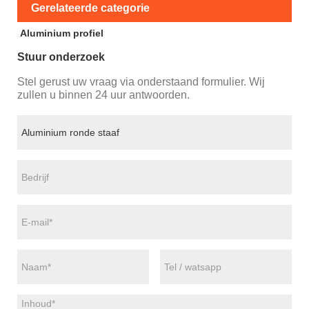
Gerelateerde categorie
Aluminium profiel
Stuur onderzoek
Stel gerust uw vraag via onderstaand formulier. Wij
zullen u binnen 24 uur antwoorden.