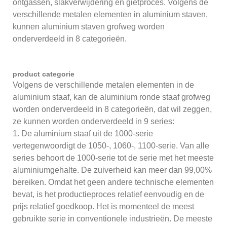
ontgassen, slakverwijdering en gietproces. Volgens de
verschillende metalen elementen in aluminium staven,
kunnen aluminium staven grofweg worden
onderverdeeld in 8 categorieën.
product categorie
Volgens de verschillende metalen elementen in de
aluminium staaf, kan de aluminium ronde staaf grofweg
worden onderverdeeld in 8 categorieën, dat wil zeggen,
ze kunnen worden onderverdeeld in 9 series:
1. De aluminium staaf uit de 1000-serie
vertegenwoordigt de 1050-, 1060-, 1100-serie. Van alle
series behoort de 1000-serie tot de serie met het meeste
aluminiumgehalte. De zuiverheid kan meer dan 99,00%
bereiken. Omdat het geen andere technische elementen
bevat, is het productieproces relatief eenvoudig en de
prijs relatief goedkoop. Het is momenteel de meest
gebruikte serie in conventionele industrieën. De meeste