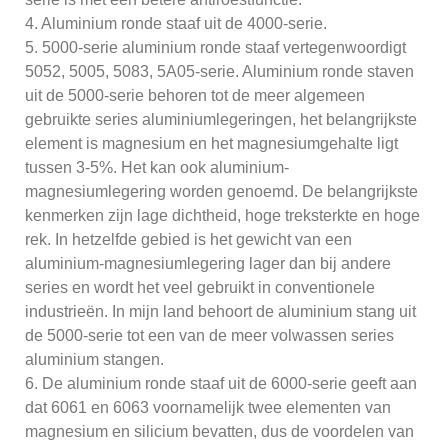
4. Aluminium ronde staaf uit de 4000-serie.
5. 5000-serie aluminium ronde staaf vertegenwoordigt
5052, 5005, 5083, 5A05-serie. Aluminium ronde staven
uit de 5000-serie behoren tot de meer algemeen
gebruikte series aluminiumlegeringen, het belangrijkste
element is magnesium en het magnesiumgehalte ligt
tussen 3-5%. Het kan ook aluminium-
magnesiumlegering worden genoemd. De belangrijkste
kenmerken zijn lage dichtheid, hoge treksterkte en hoge
rek. In hetzelfde gebied is het gewicht van een
aluminium-magnesiumlegering lager dan bij andere
series en wordt het veel gebruikt in conventionele
industrieën. In mijn land behoort de aluminium stang uit
de 5000-serie tot een van de meer volwassen series
aluminium stangen.
6. De aluminium ronde staaf uit de 6000-serie geeft aan
dat 6061 en 6063 voornamelijk twee elementen van
magnesium en silicium bevatten, dus de voordelen van