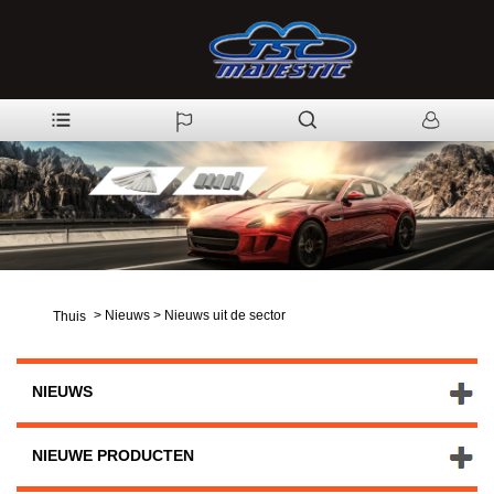
>
Nieuws
>
Nieuws uit de sector
Thuis
NIEUWS
NIEUWE PRODUCTEN