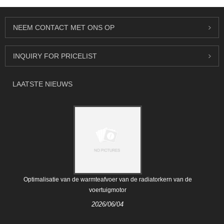
NEEM CONTACT MET ONS OP
INQUIRY FOR PRICELIST
LAATSTE NIEUWS
Optimalisatie van de warmteafvoer van de radiatorkern van de
voertuigmotor
2026/06/04