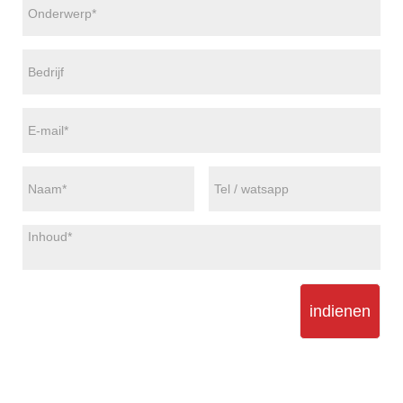
indienen