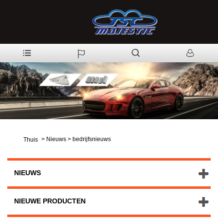
>
Nieuws
>
bedrijfsnieuws
Thuis
NIEUWS
NIEUWE PRODUCTEN